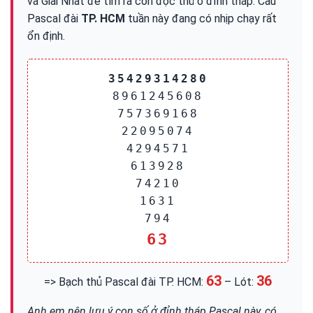
và Giải Nhất để tìm ra con độc thủ ở đỉnh tháp. Cầu
Pascal đài
TP. HCM
tuần này đang có nhịp chạy rất
ổn định.
35429314280
8961245608
757369168
22095074
4294571
613928
74210
1631
794
63
63
36
=> Bạch thủ Pascal đài TP. HCM:
– Lót:
Anh em nên lưu ý con số ở đỉnh tháp Pascal này, có