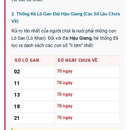
2. Thống Kê Lô Gan Đài Hậu Giang (Các Số Lâu Chưa
Về)
Rủi ro lớn nhất của người chơi là nuôi phải những con
Lô Gan (Lô Khan). Đối với đài
Hậu Giang
, hệ thống đã
lọc ra danh sách các con số “lì lợm” nhất:
SỐ LÔ GAN
SỐ NGÀY CHƯA VỀ
02
70 ngày
11
70 ngày
13
70 ngày
18
70 ngày
21
70 ngày