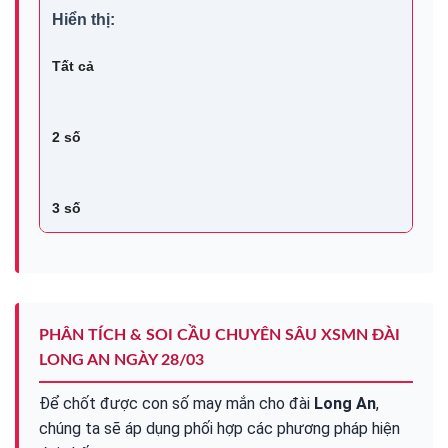
Hiển thị:
Tất cả
2 số
3 số
PHÂN TÍCH & SOI CẦU CHUYÊN SÂU XSMN ĐÀI
LONG AN NGÀY 28/03
Để chốt được con số may mắn cho đài
Long An
,
chúng ta sẽ áp dụng phối hợp các phương pháp hiện