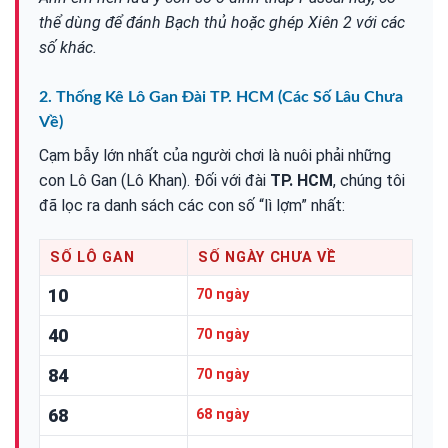
thể dùng để đánh Bạch thủ hoặc ghép Xiên 2 với các
số khác.
2. Thống Kê Lô Gan Đài TP. HCM (Các Số Lâu Chưa
Về)
Cạm bẫy lớn nhất của người chơi là nuôi phải những
con Lô Gan (Lô Khan). Đối với đài
TP. HCM
, chúng tôi
đã lọc ra danh sách các con số “lì lợm” nhất:
SỐ LÔ GAN
SỐ NGÀY CHƯA VỀ
10
70 ngày
40
70 ngày
84
70 ngày
68
68 ngày