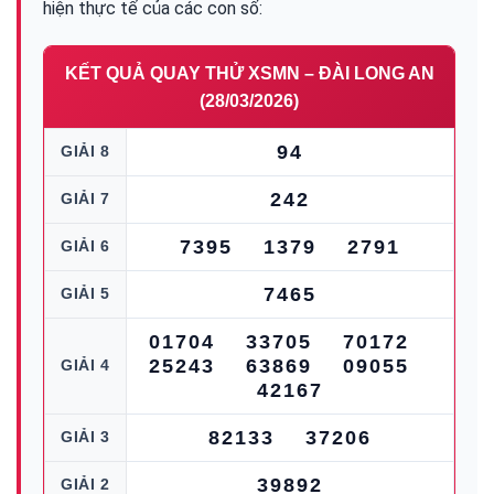
hiện thực tế của các con số:
KẾT QUẢ QUAY THỬ XSMN – ĐÀI LONG AN
(28/03/2026)
94
GIẢI 8
242
GIẢI 7
7395
1379
2791
GIẢI 6
7465
GIẢI 5
01704
33705
70172
25243
63869
09055
GIẢI 4
42167
82133
37206
GIẢI 3
39892
GIẢI 2