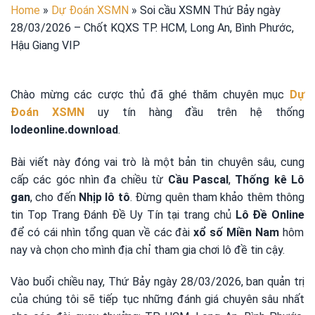
Home
»
Dự Đoán XSMN
»
Soi cầu XSMN Thứ Bảy ngày
28/03/2026 – Chốt KQXS TP. HCM, Long An, Bình Phước,
Hậu Giang VIP
Chào mừng các cược thủ đã ghé thăm chuyên mục
Dự
Đoán XSMN
uy tín hàng đầu trên hệ thống
lodeonline.download
.
Bài viết này đóng vai trò là một bản tin chuyên sâu, cung
cấp các góc nhìn đa chiều từ
Cầu Pascal
,
Thống kê Lô
gan
, cho đến
Nhịp lô tô
. Đừng quên tham khảo thêm thông
tin Top Trang Đánh Đề Uy Tín tại trang chủ
Lô Đề Online
để có cái nhìn tổng quan về các đài
xổ số Miền Nam
hôm
nay và chọn cho mình địa chỉ tham gia chơi lô đề tin cậy.
Vào buổi chiều nay, Thứ Bảy ngày 28/03/2026, ban quản trị
của chúng tôi sẽ tiếp tục những đánh giá chuyên sâu nhất