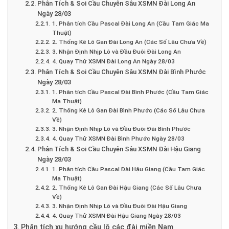
Phân Tích & Soi Cầu Chuyên Sâu XSMN Đài Long An
Ngày 28/03
1. Phân tích Cầu Pascal Đài Long An (Cầu Tam Giác Ma
Thuật)
2. Thống Kê Lô Gan Đài Long An (Các Số Lâu Chưa Về)
3. Nhận Định Nhịp Lô và Đầu Đuôi Đài Long An
4. Quay Thử XSMN Đài Long An Ngày 28/03
Phân Tích & Soi Cầu Chuyên Sâu XSMN Đài Bình Phước
Ngày 28/03
1. Phân tích Cầu Pascal Đài Bình Phước (Cầu Tam Giác
Ma Thuật)
2. Thống Kê Lô Gan Đài Bình Phước (Các Số Lâu Chưa
Về)
3. Nhận Định Nhịp Lô và Đầu Đuôi Đài Bình Phước
4. Quay Thử XSMN Đài Bình Phước Ngày 28/03
Phân Tích & Soi Cầu Chuyên Sâu XSMN Đài Hậu Giang
Ngày 28/03
1. Phân tích Cầu Pascal Đài Hậu Giang (Cầu Tam Giác
Ma Thuật)
2. Thống Kê Lô Gan Đài Hậu Giang (Các Số Lâu Chưa
Về)
3. Nhận Định Nhịp Lô và Đầu Đuôi Đài Hậu Giang
4. Quay Thử XSMN Đài Hậu Giang Ngày 28/03
Phân tích xu hướng cầu lô các đài miền Nam