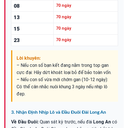
08
70 ngày
13
70 ngày
15
70 ngày
23
70 ngày
Lời khuyên:
– Nếu con số bạn kết đang nằm trong top gan
cực đại: Hãy dứt khoát loại bỏ để bảo toàn vốn.
– Nếu con số vừa mới chớm gan (10-12 ngày):
Có thể cân nhắc nuôi khung 3 ngày nếu nhịp lô
đẹp.
3. Nhận Định Nhịp Lô và Đầu Đuôi Đài Long An
Về Đầu Đuôi:
Quan sát kỳ trước, nếu đài
Long An
có