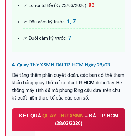
93
📌 Lô rơi từ Đề (Kỳ 23/03/2026):
1, 7
📌 Đầu câm kỳ trước:
7
📌 Đuôi câm kỳ trước:
4. Quay Thử XSMN Đài TP. HCM Ngày 28/03
Để tăng thêm phần quyết đoán, các bạn có thể tham
khảo bảng quay thử xổ số đài
TP. HCM
dưới đây. Hệ
thống máy tính đã mô phỏng lồng cầu dựa trên chu
kỳ xuất hiện thực tế của các con số:
KẾT QUẢ
QUAY THỬ XSMN
– ĐÀI TP. HCM
(28/03/2026)