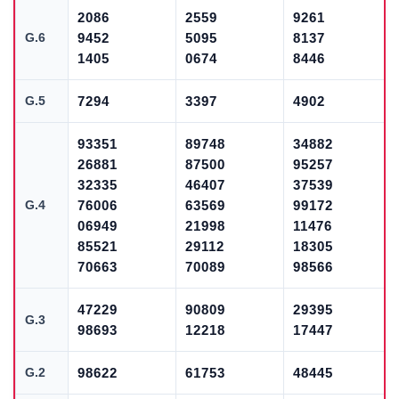
2086
2559
9261
G.6
9452
5095
8137
1405
0674
8446
G.5
7294
3397
4902
93351
89748
34882
26881
87500
95257
32335
46407
37539
G.4
76006
63569
99172
06949
21998
11476
85521
29112
18305
70663
70089
98566
47229
90809
29395
G.3
98693
12218
17447
G.2
98622
61753
48445