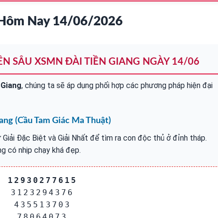
 Hôm Nay 14/06/2026
ÊN SÂU XSMN ĐÀI TIỀN GIANG NGÀY 14/06
 Giang
, chúng ta sẽ áp dụng phối hợp các phương pháp hiện đại
iang (Cầu Tam Giác Ma Thuật)
iải Đặc Biệt và Giải Nhất để tìm ra con độc thủ ở đỉnh tháp.
g có nhịp chạy khá đẹp.
12930277615
3123294376
435513703
78064073