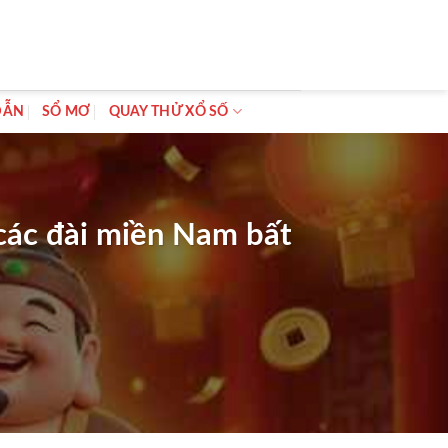
DẪN
SỔ MƠ
QUAY THỬ XỔ SỐ
các đài miền Nam bất