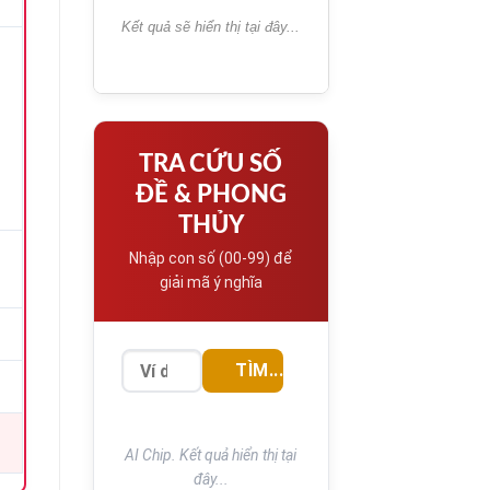
bất
Kết quả sẽ hiển thị tại đây...
bại
TRA CỨU SỐ
ĐỀ & PHONG
THỦY
Nhập con số (00-99) để
giải mã ý nghĩa
TÌM...
AI Chip. Kết quả hiển thị tại
đây...