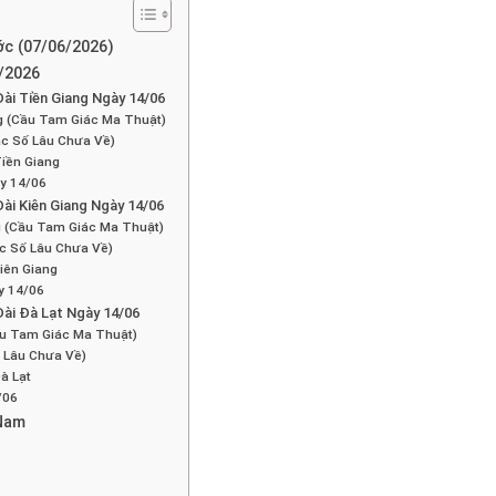
ớc (07/06/2026)
/2026
ài Tiền Giang Ngày 14/06
ng (Cầu Tam Giác Ma Thuật)
ác Số Lâu Chưa Về)
Tiền Giang
y 14/06
ài Kiên Giang Ngày 14/06
ng (Cầu Tam Giác Ma Thuật)
ác Số Lâu Chưa Về)
Kiên Giang
y 14/06
ài Đà Lạt Ngày 14/06
Cầu Tam Giác Ma Thuật)
ố Lâu Chưa Về)
à Lạt
/06
 Nam