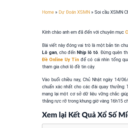
Home
»
Dự Đoán XSMN
»
Soi cầu XSMN Ch
Kính chào anh em đã đến với chuyên mục
C
Bài viết này đóng vai trò là một bản tin c
Lô gan
, cho đến
Nhịp lô tô
. Đừng quên t
Đề Online Uy Tín
để có cái nhìn tổng qu
tham gia chơi lô đề tin cậy.
Vào buổi chiều nay, Chủ Nhật ngày 14/06/
chuẩn xác nhất cho các đài quay thưởng: Ti
mang lại một cơ sở dữ liệu vững chắc gi
thắng rực rỡ trong khung giờ vàng 16h15 ch
Xem lại Kết Quả Xổ Số M