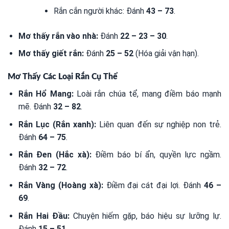
Rắn cắn người khác: Đánh
43 – 73
.
Mơ thấy rắn vào nhà:
Đánh
22 – 23 – 30
.
Mơ thấy giết rắn:
Đánh
25 – 52
(Hóa giải vận hạn).
Mơ Thấy Các Loại Rắn Cụ Thể
Rắn Hổ Mang:
Loài rắn chúa tể, mang điềm báo mạnh
mẽ. Đánh
32 – 82
.
Rắn Lục (Rắn xanh):
Liên quan đến sự nghiệp non trẻ.
Đánh
64 – 75
.
Rắn Đen (Hắc xà):
Điềm báo bí ẩn, quyền lực ngầm.
Đánh
32 – 72
.
Rắn Vàng (Hoàng xà):
Điềm đại cát đại lợi. Đánh
46 –
69
.
Rắn Hai Đầu:
Chuyện hiếm gặp, báo hiệu sự lưỡng lự.
Đánh
15 – 51
.