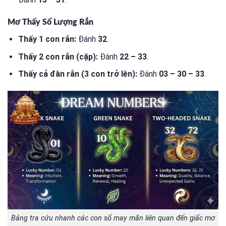
Mơ Thấy Số Lượng Rắn
Thấy 1 con rắn:
Đánh
32
.
Thấy 2 con rắn (cặp):
Đánh
22 – 33
.
Thấy cả đàn rắn (3 con trở lên):
Đánh
03 – 30 – 33
.
Bảng tra cứu nhanh các con số may mắn liên quan đến giấc mơ