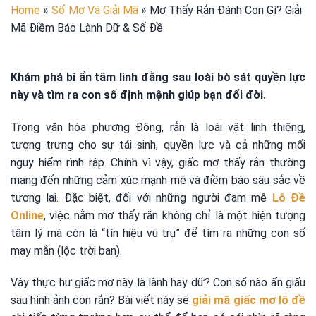
Home
»
Sổ Mơ Và Giải Mã
»
Mơ Thấy Rắn Đánh Con Gì? Giải
Mã Điềm Báo Lành Dữ & Số Đề
Khám phá bí ẩn tâm linh đằng sau loài bò sát quyền lực
này và tìm ra con số định mệnh giúp bạn đổi đời.
Trong văn hóa phương Đông, rắn là loài vật linh thiêng,
tượng trưng cho sự tái sinh, quyền lực và cả những mối
nguy hiểm rình rập. Chính vì vậy, giấc mơ thấy rắn thường
mang đến những cảm xúc mạnh mẽ và điềm báo sâu sắc về
tương lai. Đặc biệt, đối với những người đam mê
Lô Đề
Online
, việc nằm mơ thấy rắn không chỉ là một hiện tượng
tâm lý mà còn là “tín hiệu vũ trụ” để tìm ra những con số
may mắn (lộc trời ban).
Vậy thực hư giấc mơ này là lành hay dữ? Con số nào ẩn giấu
sau hình ảnh con rắn? Bài viết này sẽ
giải mã giấc mơ lô đề