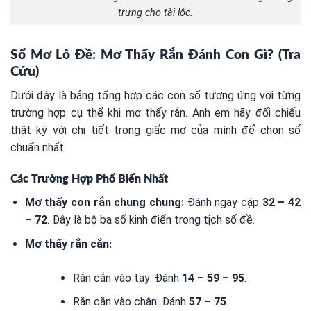
trưng cho tài lộc.
Sổ Mơ Lô Đề: Mơ Thấy Rắn Đánh Con Gì? (Tra
Cứu)
Dưới đây là bảng tổng hợp các con số tương ứng với từng
trường hợp cụ thể khi mơ thấy rắn. Anh em hãy đối chiếu
thật kỹ với chi tiết trong giấc mơ của mình để chọn số
chuẩn nhất.
Các Trường Hợp Phổ Biến Nhất
Mơ thấy con rắn chung chung:
Đánh ngay cặp
32 – 42
– 72
. Đây là bộ ba số kinh điển trong tịch số đề.
Mơ thấy rắn cắn:
Rắn cắn vào tay: Đánh
14 – 59 – 95
.
Rắn cắn vào chân: Đánh
57 – 75
.