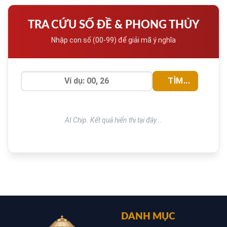
TRA CỨU SỐ ĐỀ & PHONG THỦY
Nhập con số (00-99) để giải mã ý nghĩa
TÌM...
AI Chip. Kết quả hiển thị tại đây...
DANH MỤC