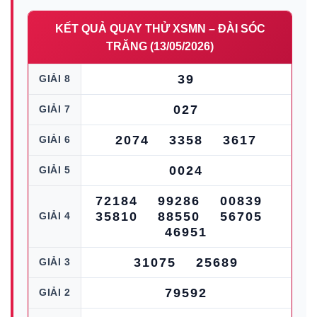
KẾT QUẢ QUAY THỬ XSMN – ĐÀI SÓC
TRĂNG (13/05/2026)
39
GIẢI 8
027
GIẢI 7
2074
3358
3617
GIẢI 6
0024
GIẢI 5
72184
99286
00839
35810
88550
56705
GIẢI 4
46951
31075
25689
GIẢI 3
79592
GIẢI 2