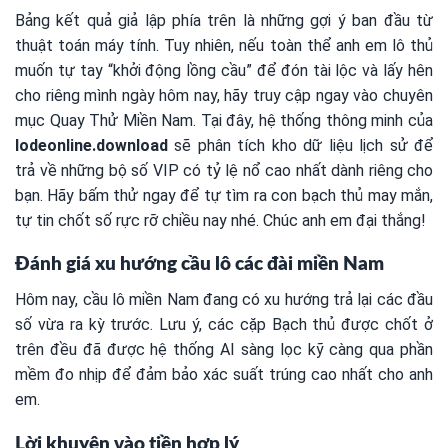
Bảng kết quả giả lập phía trên là những gợi ý ban đầu từ
thuật toán máy tính. Tuy nhiên, nếu toàn thể anh em lô thủ
muốn tự tay “khởi động lồng cầu” để đón tài lộc và lấy hên
cho riêng mình ngày hôm nay, hãy truy cập ngay vào chuyên
mục Quay Thử Miền Nam. Tại đây, hệ thống thông minh của
lodeonline.download
sẽ phân tích kho dữ liệu lịch sử để
trả về những bộ số VIP có tỷ lệ nổ cao nhất dành riêng cho
bạn. Hãy bấm thử ngay để tự tìm ra con bạch thủ may mắn,
tự tin chốt số rực rỡ chiều nay nhé. Chúc anh em đại thắng!
Đánh giá xu hướng cầu lô các đài miền Nam
Hôm nay, cầu lô miền Nam đang có xu hướng trả lại các đầu
số vừa ra kỳ trước. Lưu ý, các cặp Bạch thủ được chốt ở
trên đều đã được hệ thống AI sàng lọc kỹ càng qua phần
mềm đo nhịp để đảm bảo xác suất trúng cao nhất cho anh
em.
Lời khuyên vào tiền hợp lý