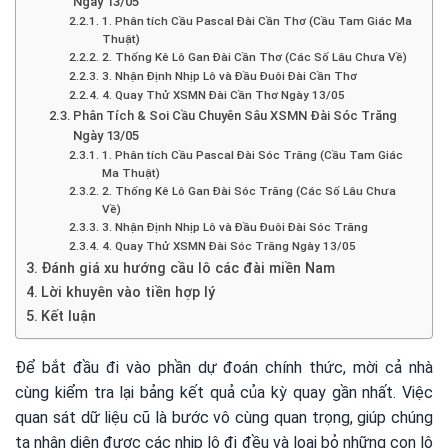
Ngày 13/05
1. Phân tích Cầu Pascal Đài Cần Thơ (Cầu Tam Giác Ma
Thuật)
2. Thống Kê Lô Gan Đài Cần Thơ (Các Số Lâu Chưa Về)
3. Nhận Định Nhịp Lô và Đầu Đuôi Đài Cần Thơ
4. Quay Thử XSMN Đài Cần Thơ Ngày 13/05
Phân Tích & Soi Cầu Chuyên Sâu XSMN Đài Sóc Trăng
Ngày 13/05
1. Phân tích Cầu Pascal Đài Sóc Trăng (Cầu Tam Giác
Ma Thuật)
2. Thống Kê Lô Gan Đài Sóc Trăng (Các Số Lâu Chưa
Về)
3. Nhận Định Nhịp Lô và Đầu Đuôi Đài Sóc Trăng
4. Quay Thử XSMN Đài Sóc Trăng Ngày 13/05
Đánh giá xu hướng cầu lô các đài miền Nam
Lời khuyên vào tiền hợp lý
Kết luận
Để bắt đầu đi vào phần dự đoán chính thức, mời cả nhà
cùng kiểm tra lại bảng kết quả của kỳ quay gần nhất. Việc
quan sát dữ liệu cũ là bước vô cùng quan trọng, giúp chúng
ta nhận diện được các nhịp lô đi đều và loại bỏ những con lô