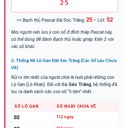
25
25
52
=> Bạch thủ Pascal đài Sóc Trăng:
– Lót:
Mọi người nên lưu ý con số ở đỉnh tháp Pascal này,
có thể dùng để đánh Bạch thủ hoặc ghép Xiên 2 với
các số khác.
2. Thống Kê Lô Gan Đài Sóc Trăng (Các Số Lâu Chưa
Về)
Rủi ro lớn nhất của người chơi là nuôi phải những con
Lô Gan (Lô Khan). Đối với đài
Sóc Trăng
, hệ thống đã
lọc ra danh sách các con số “lì lợm” nhất:
SỐ LÔ GAN
SỐ NGÀY CHƯA VỀ
02
112 ngày