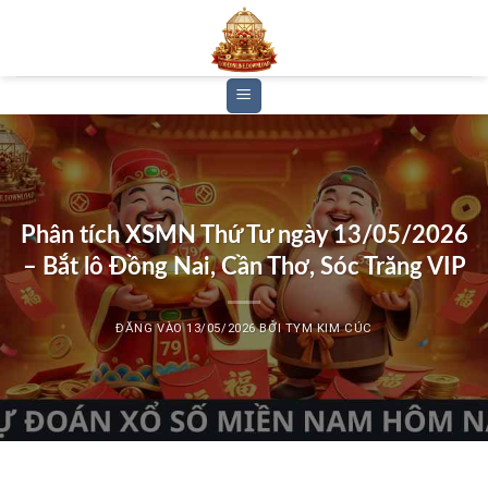
Bỏ
qua
nội
dung
Phân tích XSMN Thứ Tư ngày 13/05/2026
– Bắt lô Đồng Nai, Cần Thơ, Sóc Trăng VIP
ĐĂNG VÀO
13/05/2026
BỞI
TYM KIM CÚC