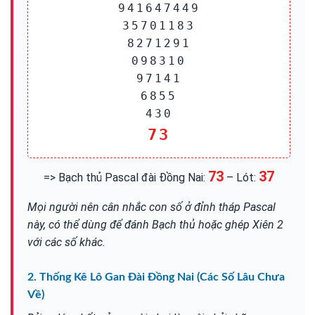
941647449
35701183
8271291
098310
97141
6855
430
73
73
37
=> Bạch thủ Pascal đài Đồng Nai:
– Lót:
Mọi người nên cân nhắc con số ở đỉnh tháp Pascal
này, có thể dùng để đánh Bạch thủ hoặc ghép Xiên 2
với các số khác.
2. Thống Kê Lô Gan Đài Đồng Nai (Các Số Lâu Chưa
Về)