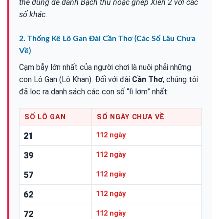
thể dùng để đánh Bạch thủ hoặc ghép Xiên 2 với các
số khác.
2. Thống Kê Lô Gan Đài Cần Thơ (Các Số Lâu Chưa
Về)
Cạm bẫy lớn nhất của người chơi là nuôi phải những
con Lô Gan (Lô Khan). Đối với đài
Cần Thơ
, chúng tôi
đã lọc ra danh sách các con số “lì lợm” nhất:
SỐ LÔ GAN
SỐ NGÀY CHƯA VỀ
21
112 ngày
39
112 ngày
57
112 ngày
62
112 ngày
72
112 ngày