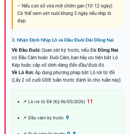
– Nếu con số vừa mới chớm gan (10-12 ngày):
Có thể xem xét nuôi khung 3 ngày nếu nhịp lô
đẹp.
3. Nhận Định Nhịp Lô và Đầu Đuôi Đài Đồng Nai
Về Đầu Đuôi:
Quan sát kỳ trước, nếu đài
Đồng Nai
có Đầu Câm hoặc Đuôi Câm, bạn hãy ưu tiên bắt Lô
Kép hoặc cặp số dính dáng đến đầu/đuôi đó.
Về Lô Rơi:
Áp dụng phương pháp bắt Lô rơi từ đề
(Lấy 2 số cuối GĐB tuần trước đánh lô cho tuần này).
11
📌 Lô rơi từ Đề (Kỳ 06/05/2026):
9
📌 Đầu câm kỳ trước:
0, 8
📌 Đuôi câm kỳ trước: