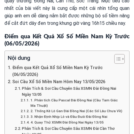
quay thưởng: Đồng Nai, Cần Thơ, Sóc Trăng. Mục tiêu cao
nhất của bài viết này là cung cấp một cái nhìn tổng quan
giúp anh em dễ dàng nắm bắt được những bộ số tiềm năng
để cắt đứt dây đen trong khung giờ vàng 16h15 chiều nay.
Điểm qua Kết Quả Xổ Số Miền Nam Kỳ Trước
(06/05/2026)
Nội dung
Điểm qua Kết Quả Xổ Số Miền Nam Kỳ Trước
(06/05/2026)
Soi Cầu Xổ Số Miền Nam Hôm Nay 13/05/2026
Phân Tích & Soi Cầu Chuyên Sâu XSMN Đài Đồng Nai
Ngày 13/05
1. Phân tích Cầu Pascal Đài Đồng Nai (Cầu Tam Giác
Ma Thuật)
2. Thống Kê Lô Gan Đài Đồng Nai (Các Số Lâu Chưa Về)
3. Nhận Định Nhịp Lô và Đầu Đuôi Đài Đồng Nai
4. Quay Thử XSMN Đài Đồng Nai Ngày 13/05
Phân Tích & Soi Cầu Chuyên Sâu XSMN Đài Cần Thơ