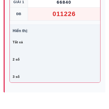
66840
GIẢI 1
011226
ĐB
Hiển thị:
Tất cả
2 số
3 số