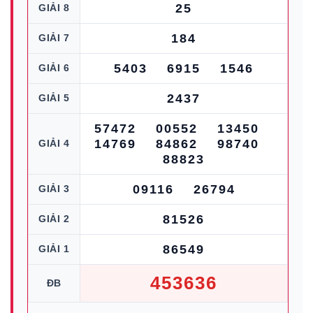
25
GIẢI 8
184
GIẢI 7
5403
6915
1546
GIẢI 6
2437
GIẢI 5
57472
00552
13450
14769
84862
98740
GIẢI 4
88823
09116
26794
GIẢI 3
81526
GIẢI 2
86549
GIẢI 1
453636
ĐB