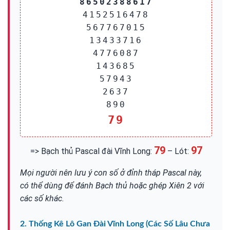
86502388617
4152516478
567767015
13433716
4776087
143685
57943
2637
890
79
79
97
=> Bạch thủ Pascal đài Vĩnh Long:
– Lót:
Mọi người nên lưu ý con số ở đỉnh tháp Pascal này,
có thể dùng để đánh Bạch thủ hoặc ghép Xiên 2 với
các số khác.
2. Thống Kê Lô Gan Đài Vĩnh Long (Các Số Lâu Chưa