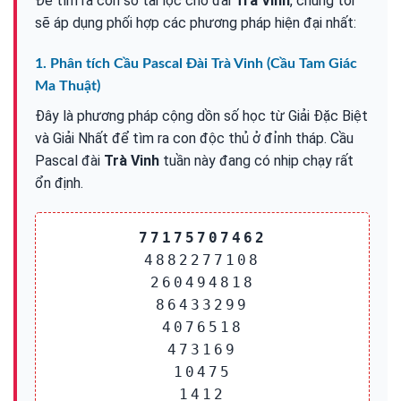
Để tìm ra con số tài lộc cho đài
Trà Vinh
, chúng tôi
sẽ áp dụng phối hợp các phương pháp hiện đại nhất:
1. Phân tích Cầu Pascal Đài Trà Vinh (Cầu Tam Giác
Ma Thuật)
Đây là phương pháp cộng dồn số học từ Giải Đặc Biệt
và Giải Nhất để tìm ra con độc thủ ở đỉnh tháp. Cầu
Pascal đài
Trà Vinh
tuần này đang có nhịp chạy rất
ổn định.
77175707462
4882277108
260494818
86433299
4076518
473169
10475
1412