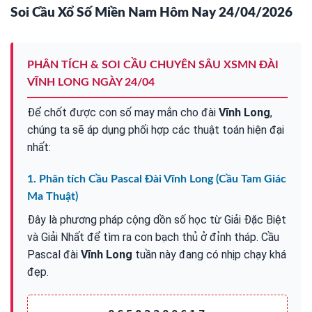
Soi Cầu Xổ Số Miền Nam Hôm Nay 24/04/2026
PHÂN TÍCH & SOI CẦU CHUYÊN SÂU XSMN ĐÀI
VĨNH LONG NGÀY 24/04
Để chốt được con số may mắn cho đài
Vĩnh Long
,
chúng ta sẽ áp dụng phối hợp các thuật toán hiện đại
nhất:
1. Phân tích Cầu Pascal Đài Vĩnh Long (Cầu Tam Giác
Ma Thuật)
Đây là phương pháp cộng dồn số học từ Giải Đặc Biệt
và Giải Nhất để tìm ra con bạch thủ ở đỉnh tháp. Cầu
Pascal đài
Vĩnh Long
tuần này đang có nhịp chạy khá
đẹp.