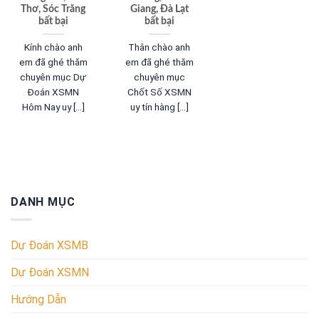
Thơ, Sóc Trăng
Giang, Đà Lạt
bất bại
bất bại
Kính chào anh
Thân chào anh
em đã ghé thăm
em đã ghé thăm
chuyên mục Dự
chuyên mục
Đoán XSMN
Chốt Số XSMN
Hôm Nay uy [...]
uy tín hàng [...]
DANH MỤC
Dự Đoán XSMB
Dự Đoán XSMN
Hướng Dẫn