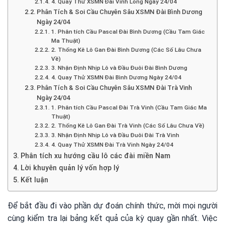
4. Quay Thử XSMN Đài Vĩnh Long Ngày 24/04
Phân Tích & Soi Cầu Chuyên Sâu XSMN Đài Bình Dương
Ngày 24/04
1. Phân tích Cầu Pascal Đài Bình Dương (Cầu Tam Giác
Ma Thuật)
2. Thống Kê Lô Gan Đài Bình Dương (Các Số Lâu Chưa
Về)
3. Nhận Định Nhịp Lô và Đầu Đuôi Đài Bình Dương
4. Quay Thử XSMN Đài Bình Dương Ngày 24/04
Phân Tích & Soi Cầu Chuyên Sâu XSMN Đài Trà Vinh
Ngày 24/04
1. Phân tích Cầu Pascal Đài Trà Vinh (Cầu Tam Giác Ma
Thuật)
2. Thống Kê Lô Gan Đài Trà Vinh (Các Số Lâu Chưa Về)
3. Nhận Định Nhịp Lô và Đầu Đuôi Đài Trà Vinh
4. Quay Thử XSMN Đài Trà Vinh Ngày 24/04
Phân tích xu hướng cầu lô các đài miền Nam
Lời khuyên quản lý vốn hợp lý
Kết luận
Để bắt đầu đi vào phần dự đoán chính thức, mời mọi người
cùng kiểm tra lại bảng kết quả của kỳ quay gần nhất. Việc