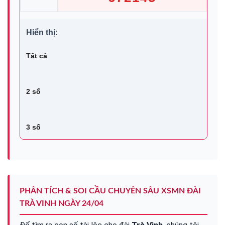
Hiển thị:
Tất cả
2 số
3 số
PHÂN TÍCH & SOI CẦU CHUYÊN SÂU XSMN ĐÀI
TRÀ VINH NGÀY 24/04