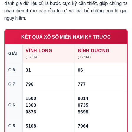
đánh giá dữ liệu cũ là bước cực kỳ cần thiết, giúp chúng ta
nhận diện được các cầu lô rơi và loại bỏ những con lô gan
nguy hiểm.
KẾT QUẢ XỔ SỐ MIỀN NAM KỲ TRƯỚC
VĨNH LONG
BÌNH DƯƠNG
GIẢI
(17/04)
(17/04)
G.8
31
06
G.7
796
777
1500
9814
G.6
1363
0735
0876
5698
G.5
5108
7964