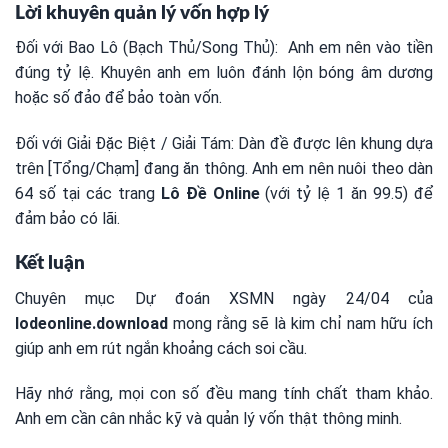
Lời khuyên quản lý vốn hợp lý
Đối với Bao Lô (Bạch Thủ/Song Thủ): Anh em nên vào tiền
đúng tỷ lệ. Khuyên anh em luôn đánh lộn bóng âm dương
hoặc số đảo để bảo toàn vốn.
Đối với Giải Đặc Biệt / Giải Tám: Dàn đề được lên khung dựa
trên [Tổng/Chạm] đang ăn thông. Anh em nên nuôi theo dàn
64 số tại các trang
Lô Đề Online
(với tỷ lệ 1 ăn 99.5) để
đảm bảo có lãi.
Kết luận
Chuyên mục Dự đoán XSMN ngày 24/04 của
lodeonline.download
mong rằng sẽ là kim chỉ nam hữu ích
giúp anh em rút ngắn khoảng cách soi cầu.
Hãy nhớ rằng, mọi con số đều mang tính chất tham khảo.
Anh em cần cân nhắc kỹ và quản lý vốn thật thông minh.