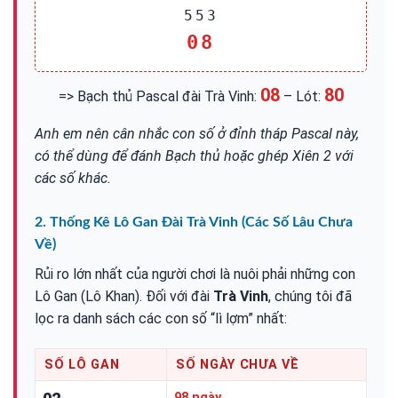
553
08
08
80
=> Bạch thủ Pascal đài Trà Vinh:
– Lót:
Anh em nên cân nhắc con số ở đỉnh tháp Pascal này,
có thể dùng để đánh Bạch thủ hoặc ghép Xiên 2 với
các số khác.
2. Thống Kê Lô Gan Đài Trà Vinh (Các Số Lâu Chưa
Về)
Rủi ro lớn nhất của người chơi là nuôi phải những con
Lô Gan (Lô Khan). Đối với đài
Trà Vinh
, chúng tôi đã
lọc ra danh sách các con số “lì lợm” nhất:
SỐ LÔ GAN
SỐ NGÀY CHƯA VỀ
98 ngày