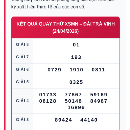
kỳ xuất hiện thực tế của các con số:
KẾT QUẢ QUAY THỬ XSMN – ĐÀI TRÀ VINH
(24/04/2026)
01
GIẢI 8
193
GIẢI 7
0729
1910
0811
GIẢI 6
0325
GIẢI 5
01733
77867
59169
08128
50148
84987
GIẢI 4
16896
89424
44140
GIẢI 3