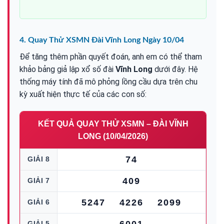
4. Quay Thử XSMN Đài Vĩnh Long Ngày 10/04
Để tăng thêm phần quyết đoán, anh em có thể tham
khảo bảng giả lập xổ số đài
Vĩnh Long
dưới đây. Hệ
thống máy tính đã mô phỏng lồng cầu dựa trên chu
kỳ xuất hiện thực tế của các con số:
KẾT QUẢ QUAY THỬ XSMN – ĐÀI VĨNH
LONG (10/04/2026)
74
GIẢI 8
409
GIẢI 7
5247
4226
2099
GIẢI 6
6001
GIẢI 5