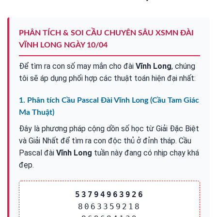
PHÂN TÍCH & SOI CẦU CHUYÊN SÂU XSMN ĐÀI
VĨNH LONG NGÀY 10/04
Để tìm ra con số may mắn cho đài
Vĩnh Long
, chúng
tôi sẽ áp dụng phối hợp các thuật toán hiện đại nhất:
1. Phân tích Cầu Pascal Đài Vĩnh Long (Cầu Tam Giác
Ma Thuật)
Đây là phương pháp cộng dồn số học từ Giải Đặc Biệt
và Giải Nhất để tìm ra con độc thủ ở đỉnh tháp. Cầu
Pascal đài
Vĩnh Long
tuần này đang có nhịp chạy khá
đẹp.
53794963926
8063359218