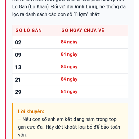
Lô Gan (Lô Khan). Đối với đài
Vĩnh Long
, hệ thống đã
lọc ra danh sách các con số “lì lợm” nhất:
SỐ LÔ GAN
SỐ NGÀY CHƯA VỀ
02
84 ngày
09
84 ngày
13
84 ngày
21
84 ngày
29
84 ngày
Lời khuyên:
– Nếu con số anh em kết đang nằm trong top
gan cực đại: Hãy dứt khoát loại bỏ để bảo toàn
vốn.