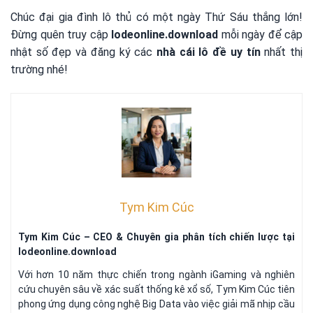
Chúc đại gia đình lô thủ có một ngày Thứ Sáu thắng lớn!
Đừng quên truy cập
lodeonline.download
mỗi ngày để cập
nhật số đẹp và đăng ký các
nhà cái lô đề uy tín
nhất thị
trường nhé!
Tym Kim Cúc
Tym Kim Cúc – CEO & Chuyên gia phân tích chiến lược tại
lodeonline.download
Với hơn 10 năm thực chiến trong ngành iGaming và nghiên
cứu chuyên sâu về xác suất thống kê xổ số, Tym Kim Cúc tiên
phong ứng dụng công nghệ Big Data vào việc giải mã nhịp cầu