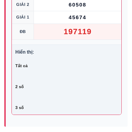
60508
GIẢI 2
45674
GIẢI 1
197119
ĐB
Hiển thị:
Tất cả
2 số
3 số