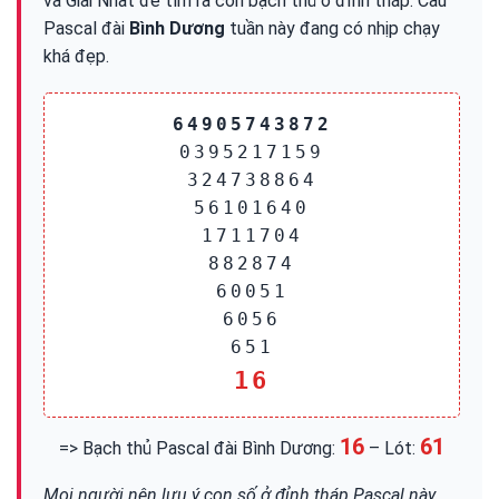
và Giải Nhất để tìm ra con bạch thủ ở đỉnh tháp. Cầu
Pascal đài
Bình Dương
tuần này đang có nhịp chạy
khá đẹp.
64905743872
0395217159
324738864
56101640
1711704
882874
60051
6056
651
16
16
61
=> Bạch thủ Pascal đài Bình Dương:
– Lót:
Mọi người nên lưu ý con số ở đỉnh tháp Pascal này,