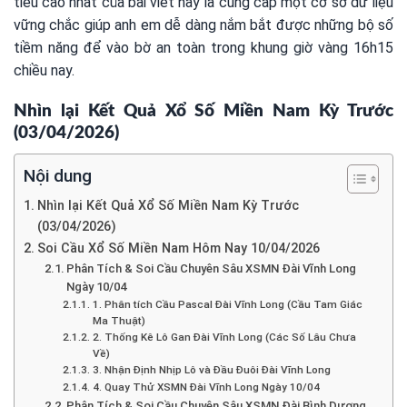
tiêu cao nhất của bài viết này là cung cấp một cơ sở dữ liệu
vững chắc giúp anh em dễ dàng nắm bắt được những bộ số
tiềm năng để vào bờ an toàn trong khung giờ vàng 16h15
chiều nay.
Nhìn lại Kết Quả Xổ Số Miền Nam Kỳ Trước
(03/04/2026)
Nội dung
Nhìn lại Kết Quả Xổ Số Miền Nam Kỳ Trước
(03/04/2026)
Soi Cầu Xổ Số Miền Nam Hôm Nay 10/04/2026
Phân Tích & Soi Cầu Chuyên Sâu XSMN Đài Vĩnh Long
Ngày 10/04
1. Phân tích Cầu Pascal Đài Vĩnh Long (Cầu Tam Giác
Ma Thuật)
2. Thống Kê Lô Gan Đài Vĩnh Long (Các Số Lâu Chưa
Về)
3. Nhận Định Nhịp Lô và Đầu Đuôi Đài Vĩnh Long
4. Quay Thử XSMN Đài Vĩnh Long Ngày 10/04
Phân Tích & Soi Cầu Chuyên Sâu XSMN Đài Bình Dương