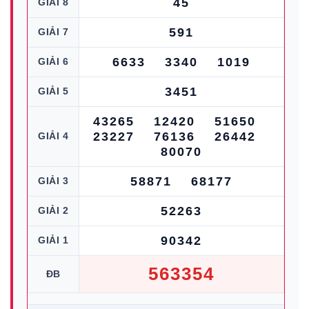
45
GIẢI 8
591
GIẢI 7
6633
3340
1019
GIẢI 6
3451
GIẢI 5
43265
12420
51650
23227
76136
26442
GIẢI 4
80070
58871
68177
GIẢI 3
52263
GIẢI 2
90342
GIẢI 1
563354
ĐB