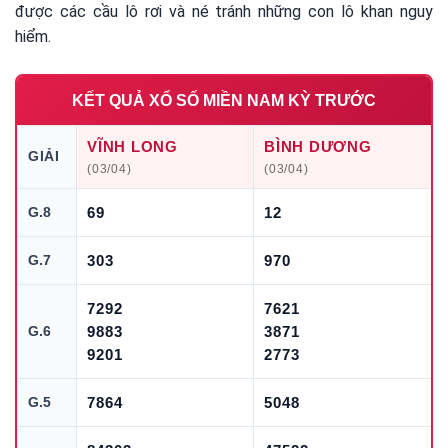
được các cầu lô rơi và né tránh những con lô khan nguy
hiểm.
KẾT QUẢ XỔ SỐ MIỀN NAM KỲ TRƯỚC
VĨNH LONG
BÌNH DƯƠNG
GIẢI
(03/04)
(03/04)
G.8
69
12
G.7
303
970
7292
7621
G.6
9883
3871
9201
2773
G.5
7864
5048