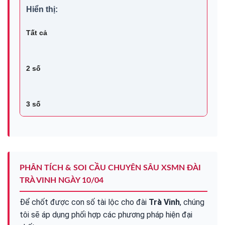
Hiển thị:
Tất cả
2 số
3 số
PHÂN TÍCH & SOI CẦU CHUYÊN SÂU XSMN ĐÀI
TRÀ VINH NGÀY 10/04
Để chốt được con số tài lộc cho đài
Trà Vinh
, chúng
tôi sẽ áp dụng phối hợp các phương pháp hiện đại