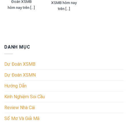
Đoán XSMB
XSMB hôm nay
hôm nay trên [...]
trên [...]
DANH MỤC
Dự Đoán XSMB
Dự Đoán XSMN
Hướng Dẫn
Kinh Nghiệm Soi Cầu
Review Nhà Cái
Sổ Mơ Và Giải Mã