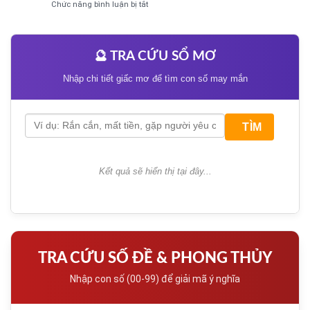
Chức năng bình luận bị tắt
ở
Sáu
Nam
bất
Soi
ngày
Định,
bại
cầu
07/08/2026
Thứ
XSMB
–
Bảy,
–
Chốt
🔮 TRA CỨU SỔ MƠ
ngày
XSKT
KQXS
08-
Đài
các
Nhập chi tiết giấc mơ để tìm con số may mắn
08-
Hải
đài
2026
Phòng,
miền
Thứ
Nam
Sáu,
siêu
TÌM
ngày
chuẩn
07-
08-
2026
Kết quả sẽ hiển thị tại đây...
TRA CỨU SỐ ĐỀ & PHONG THỦY
Nhập con số (00-99) để giải mã ý nghĩa