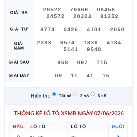
29522
79669
08458
GIẢI BA
24572
20323
81352
8774
0426
4101
2060
GIẢI TƯ
2393
6574
1836
4134
GIẢI
NĂM
5141
9548
968
097
715
GIẢI SÁU
09
11
41
15
GIẢI BẢY
Hiển thị:
Tất cả
2 số
3 số
THỐNG KÊ LÔ TÔ XSMB NGÀY 07/06/2026
ĐẦU
LÔ TÔ
LÔ TÔ
ĐUÔI