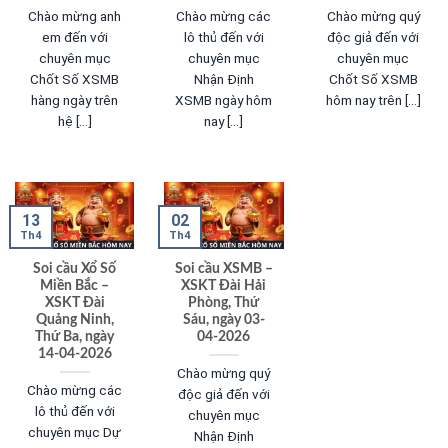
Chào mừng anh
Chào mừng các
Chào mừng quý
em đến với
lô thủ đến với
độc giả đến với
chuyên mục
chuyên mục
chuyên mục
Chốt Số XSMB
Nhận Định
Chốt Số XSMB
hàng ngày trên
XSMB ngày hôm
hôm nay trên [...]
hệ [...]
nay [...]
13
02
Th4
Th4
Soi cầu Xổ Số
Soi cầu XSMB –
Miền Bắc –
XSKT Đài Hải
XSKT Đài
Phòng, Thứ
Quảng Ninh,
Sáu, ngày 03-
Thứ Ba, ngày
04-2026
14-04-2026
Chào mừng quý
Chào mừng các
độc giả đến với
lô thủ đến với
chuyên mục
chuyên mục Dự
Nhận Định