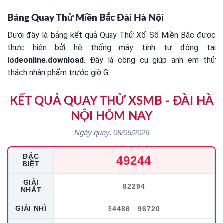
Bảng Quay Thử Miền Bắc Đài Hà Nội
Dưới đây là bảng kết quả Quay Thử Xổ Số Miền Bắc được
thực hiện bởi hệ thống máy tính tự động tại
lodeonline.download
. Đây là công cụ giúp anh em thử
thách nhân phẩm trước giờ G:
KẾT QUẢ QUAY THỬ XSMB - ĐÀI HÀ
NỘI HÔM NAY
Ngày quay: 08/06/2026
ĐẶC
49244
BIỆT
GIẢI
82294
NHẤT
GIẢI NHÌ
54486 96720