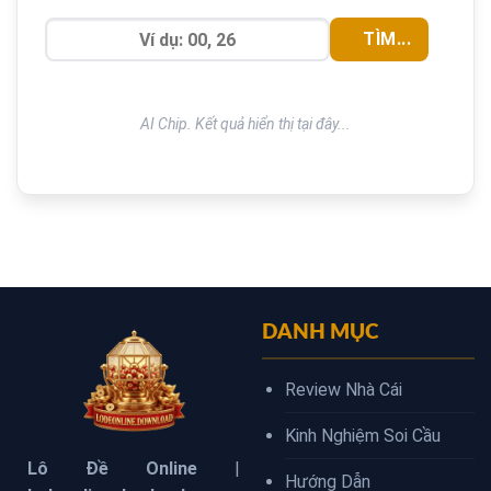
TÌM...
AI Chip. Kết quả hiển thị tại đây...
DANH MỤC
Review Nhà Cái
Kinh Nghiệm Soi Cầu
Lô Đề Online
|
Hướng Dẫn