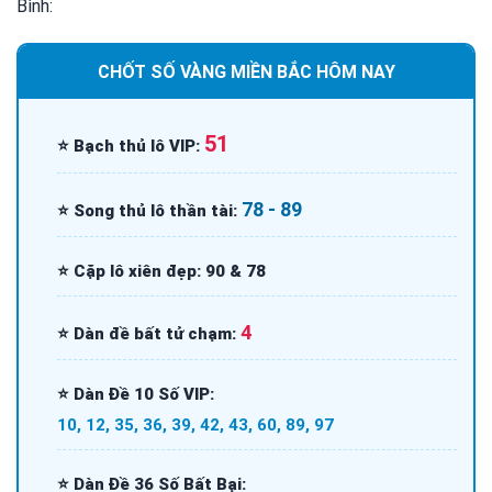
Bình:
CHỐT SỐ VÀNG MIỀN BẮC HÔM NAY
51
⭐
Bạch thủ lô VIP:
78 - 89
⭐
Song thủ lô thần tài:
⭐
Cặp lô xiên đẹp:
90 & 78
4
⭐
Dàn đề bất tử chạm:
⭐
Dàn Đề 10 Số VIP:
10, 12, 35, 36, 39, 42, 43, 60, 89, 97
⭐
Dàn Đề 36 Số Bất Bại: