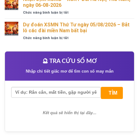
XSMN
Phòng,
ngày 06-08-2026
miền
Thứ
Thứ
Nam
Chức năng bình luận bị tắt
ở
Năm
Sáu,
siêu
Nhận
ngày
ngày
chuẩn
định
Dự đoán XSMN Thứ Tư ngày 05/08/2026 – Bắt
06/08/2026
07-
XSMB
–
lô các đài miền Nam bất bại
08-
–
Soi
2026
Chức năng bình luận bị tắt
ở
XSKT
cầu
Dự
Đài
Tây
đoán
Hà
Ninh,
XSMN
Nội,
An
Thứ
Thứ
🔮 TRA CỨU SỔ MƠ
Giang,
Tư
Năm,
Bình
ngày
ngày
Nhập chi tiết giấc mơ để tìm con số may mắn
Thuận
05/08/2026
06-
bất
–
08-
bại
Bắt
2026
lô
TÌM
các
đài
miền
Nam
Kết quả sẽ hiển thị tại đây...
bất
bại