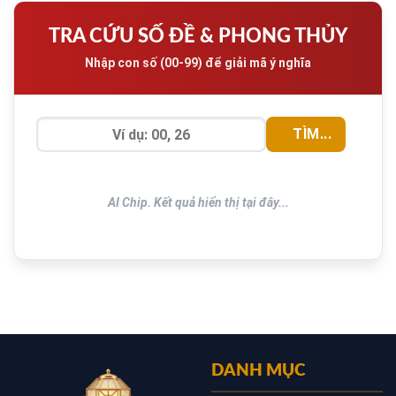
TRA CỨU SỐ ĐỀ & PHONG THỦY
Nhập con số (00-99) để giải mã ý nghĩa
TÌM...
AI Chip. Kết quả hiển thị tại đây...
DANH MỤC