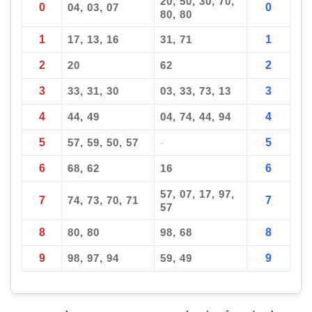
20, 50, 30, 70,
0
04, 03, 07
0
80, 80
1
17, 13, 16
31, 71
1
2
20
62
2
3
33, 31, 30
03, 33, 73, 13
3
4
44, 49
04, 74, 44, 94
4
5
57, 59, 50, 57
-
5
6
68, 62
16
6
57, 07, 17, 97,
7
74, 73, 70, 71
7
57
8
80, 80
98, 68
8
9
98, 97, 94
59, 49
9