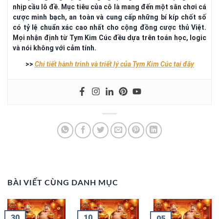
nhịp cầu lô đề. Mục tiêu của cô là mang đến một sân chơi cá
cược minh bạch, an toàn và cung cấp những bí kíp chốt số
có tỷ lệ chuẩn xác cao nhất cho cộng đồng cược thủ Việt.
Mọi nhận định từ Tym Kim Cúc đều dựa trên toán học, logic
và nói không với cảm tính.
>>
Chi tiết hành trình và triết lý của Tym Kim Cúc tại đây
BÀI VIẾT CÙNG DANH MỤC
30
10
05