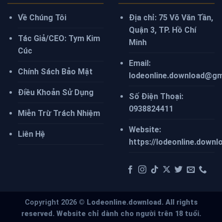
Về Chúng Tôi
Địa chỉ:
75 Võ Văn Tần,
Quận 3, TP. Hồ Chí
Tác Giả/CEO:
Tym Kim
Minh
Cúc
Email:
Chính Sách Bảo Mật
lodeonline.download@gm
Điều Khoản Sử Dụng
Số Điện Thoại:
0938824411
Miễn Trừ Trách Nhiệm
Website:
Liên Hệ
https://lodeonline.downl
Copyright 2026 ©
Lodeonline.download. All rights
reserved. Website chỉ dành cho người trên 18 tuổi.