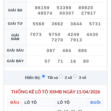
86159
53398
89820
GIẢI BA
48574
00307
27917
5568
3662
3844
5731
GIẢI TƯ
7073
9750
4249
4430
GIẢI
NĂM
7270
7913
097
494
880
GIẢI SÁU
57
71
16
80
GIẢI BẢY
Hiển thị:
Tất cả
2 số
3 số
THỐNG KÊ LÔ TÔ XSMB NGÀY 11/04/2026
ĐẦU
LÔ TÔ
LÔ TÔ
ĐUÔI