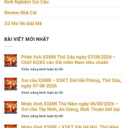
Kinh Nghiệm Soi Cầu
Review Nhà Cái
Sổ Mơ Và Giải Mã
BÀI VIẾT MỚI NHẤT
Phân tích XSMN Thứ Sáu ngày 07/08/2026 –
Chốt KQXS các đài miền Nam siêu chuẩn
Chức năng bình luận bị tắt
ở
Phân
tích
Soi cầu XSMB – XSKT Đài Hải Phòng, Thứ Sáu,
XSMN
ngày 07-08-2026
Thứ
Chức năng bình luận bị tắt
ở
Sáu
Soi
ngày
cầu
Nhận định XSMN Thứ Năm ngày 06/08/2026 –
07/08/2026
XSMB
–
Soi cầu Tây Ninh, An Giang, Bình Thuận bất bại
–
Chốt
Chức năng bình luận bị tắt
ở
XSKT
KQXS
Nhận
Đài
các
định
Nhận định XSMB – XSKT Đài Hà Nội, Thứ Năm,
Hải
đài