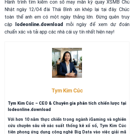
Hành trình tìm kiếm con số may mắn kỳ quay XSMB Chủ
Nhật ngày 12/04 đài Thái Bình xin khép lại tại đây. Chúc
toàn thể anh em có một ngày thắng lớn. Đừng quên truy
cập
lodeonline.download
mỗi ngày để xem dự đoán
chuẩn xác và tải app các nhà cái uy tín nhất hiện nay!
Tym Kim Cúc
Tym Kim Cúc – CEO & Chuyên gia phân tích chiến lược tại
lodeonline.download
Với hơn 10 năm thực chiến trong ngành iGaming và nghiên
cứu chuyên sâu về xác suất thống kê xổ số, Tym Kim Cúc
tiên phong ứng dụng công nghệ Big Data vào việc giải mã