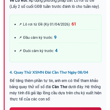
Về Lô Rơi:
Áp dụng phương pháp bắt Lô rơi từ đề
(Lấy 2 số cuối GĐB tuần trước đánh lô cho tuần này).
61
📌 Lô rơi từ Đề (Kỳ 01/04/2026):
9
📌 Đầu câm kỳ trước:
4
📌 Đuôi câm kỳ trước:
4. Quay Thử XSMN Đài Cần Thơ Ngày 08/04
Để tăng thêm phần tự tin, anh em có thể tham khảo
bảng quay thử xổ số đài
Cần Thơ
dưới đây. Hệ thống
máy tính đã giả lập lồng cầu dựa trên chu kỳ xuất hiện
thực tế của các con số: