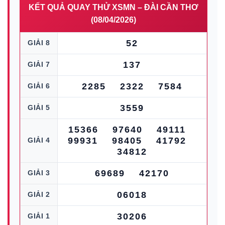
KẾT QUẢ QUAY THỬ XSMN – ĐÀI CẦN THƠ
(08/04/2026)
52
GIẢI 8
137
GIẢI 7
2285
2322
7584
GIẢI 6
3559
GIẢI 5
15366
97640
49111
99931
98405
41792
GIẢI 4
34812
69689
42170
GIẢI 3
06018
GIẢI 2
30206
GIẢI 1