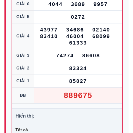
4044
3689
9957
GIẢI 6
0272
GIẢI 5
43977
34686
02140
83410
46004
68099
GIẢI 4
61333
74274
86608
GIẢI 3
83334
GIẢI 2
85027
GIẢI 1
889675
ĐB
Hiển thị:
Tất cả