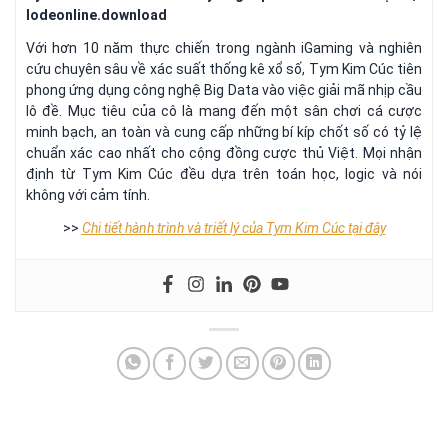
lodeonline.download
Với hơn 10 năm thực chiến trong ngành iGaming và nghiên
cứu chuyên sâu về xác suất thống kê xổ số, Tym Kim Cúc tiên
phong ứng dụng công nghệ Big Data vào việc giải mã nhịp cầu
lô đề. Mục tiêu của cô là mang đến một sân chơi cá cược
minh bạch, an toàn và cung cấp những bí kíp chốt số có tỷ lệ
chuẩn xác cao nhất cho cộng đồng cược thủ Việt. Mọi nhận
định từ Tym Kim Cúc đều dựa trên toán học, logic và nói
không với cảm tính.
>>
Chi tiết hành trình và triết lý của Tym Kim Cúc tại đây