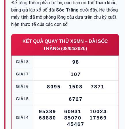
Để tăng thêm phần tự tin, các bạn có thể tham khảo
bảng giả lập xổ số đài
Sóc Trăng
dưới đây. Hệ thống
máy tính đã mô phỏng lồng cầu dựa trên chu kỳ xuất
hiện thực tế của các con số:
KẾT QUẢ QUAY THỬ XSMN – ĐÀI SÓC
TRĂNG (08/04/2026)
98
GIẢI 8
107
GIẢI 7
8095
1508
7871
GIẢI 6
6727
GIẢI 5
95389
60931
10024
68880
85070
17569
GIẢI 4
45467