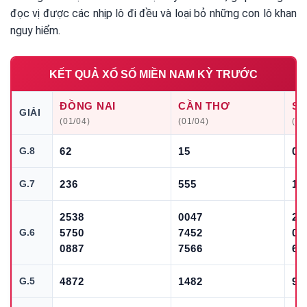
đọc vị được các nhịp lô đi đều và loại bỏ những con lô khan
nguy hiểm.
KẾT QUẢ XỔ SỐ MIỀN NAM KỲ TRƯỚC
ĐỒNG NAI
CẦN THƠ
SÓ
GIẢI
(01/04)
(01/04)
(01
G.8
62
15
03
G.7
236
555
16
2538
0047
29
G.6
5750
7452
06
0887
7566
68
G.5
4872
1482
90