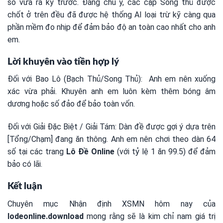
số vừa ra kỳ trước. Đáng chú ý, các cặp Song thủ được
chốt ở trên đều đã được hệ thống AI loại trừ kỹ càng qua
phần mềm đo nhịp để đảm bảo độ an toàn cao nhất cho anh
em.
Lời khuyên vào tiền hợp lý
Đối với Bao Lô (Bạch Thủ/Song Thủ): Anh em nên xuống
xác vừa phải. Khuyên anh em luôn kèm thêm bóng âm
dương hoặc số đảo để bảo toàn vốn.
Đối với Giải Đặc Biệt / Giải Tám: Dàn đề được gợi ý dựa trên
[Tổng/Chạm] đang ăn thông. Anh em nên chơi theo dàn 64
số tại các trang
Lô Đề Online
(với tỷ lệ 1 ăn 99.5) để đảm
bảo có lãi.
Kết luận
Chuyên mục Nhận định XSMN hôm nay của
lodeonline.download
mong rằng sẽ là kim chỉ nam giá trị