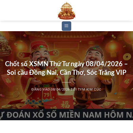
Bỏ
qua
nội
dung
Chốt số XSMN Thứ Tư ngày 08/04/2026 –
Soi cầu Đồng Nai, Cần Thơ, Sóc Trăng VIP
ĐĂNG VÀO
08/04/2026
BỞI
TYM KIM CÚC