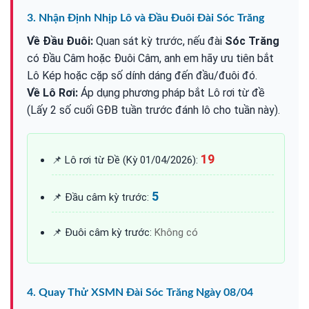
3. Nhận Định Nhịp Lô và Đầu Đuôi Đài Sóc Trăng
Về Đầu Đuôi:
Quan sát kỳ trước, nếu đài
Sóc Trăng
có Đầu Câm hoặc Đuôi Câm, anh em hãy ưu tiên bắt
Lô Kép hoặc cặp số dính dáng đến đầu/đuôi đó.
Về Lô Rơi:
Áp dụng phương pháp bắt Lô rơi từ đề
(Lấy 2 số cuối GĐB tuần trước đánh lô cho tuần này).
19
📌 Lô rơi từ Đề (Kỳ 01/04/2026):
5
📌 Đầu câm kỳ trước:
📌 Đuôi câm kỳ trước:
Không có
4. Quay Thử XSMN Đài Sóc Trăng Ngày 08/04