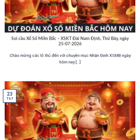
Soi cầu Xổ Số Miền Bắc – XSKT Đài Nam Định, Thứ Bảy, ngày
25-07-2026
Chào mừng các lô thủ đến với chuyên mục Nhận Định XSMB ngày
hôm nay [...]
23
Th7