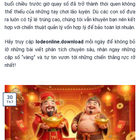
buổi chiều trước giờ quay số đã trở thành thói quen không
thể thiếu của những tay chơi lão luyện. Dù các con số đưa
ra luôn có tỷ lệ trúng cao, chúng tôi vẫn khuyên bạn nên kết
hợp với chiến thuật quản lý vốn hợp lý để bảo toàn lợi nhuận.
Hãy truy cập
lodeonline.download
mỗi ngày để không bỏ
lỡ những bài viết phân tích chuyên sâu, nhận ngay những
cặp số “vàng” và tự tin vươn tới những chiến thắng rực rỡ
nhất!
30
Th7