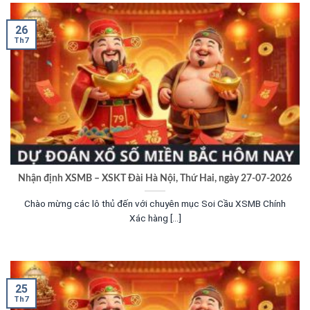
26
Th7
Nhận định XSMB – XSKT Đài Hà Nội, Thứ Hai, ngày 27-07-2026
Chào mừng các lô thủ đến với chuyên mục Soi Cầu XSMB Chính
Xác hàng [...]
25
Th7