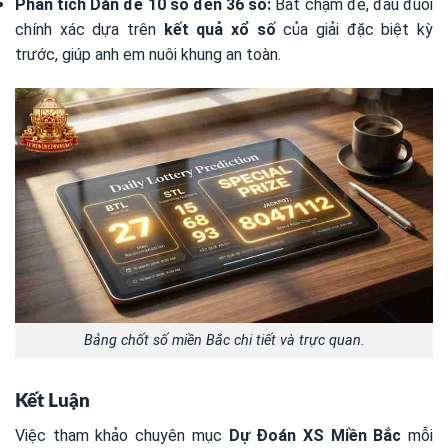
Phân tích Dàn đề 10 số đến 36 số:
Bắt chạm đề, đầu đuôi
chính xác dựa trên
kết quả xổ số
của giải đặc biệt kỳ
trước, giúp anh em nuôi khung an toàn.
Bảng chốt số miền Bắc chi tiết và trực quan.
Kết Luận
Việc tham khảo chuyên mục
Dự Đoán XS Miền Bắc
mỗi