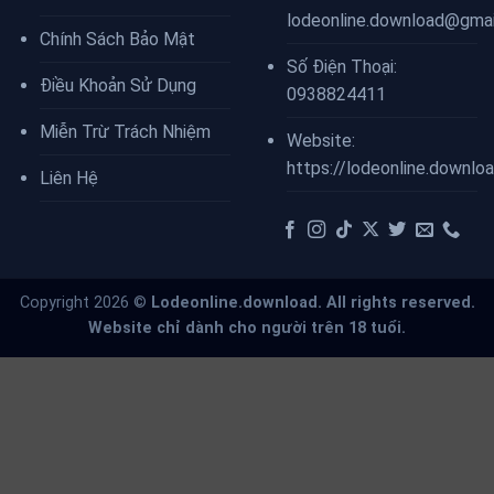
lodeonline.download@gma
Chính Sách Bảo Mật
Số Điện Thoại:
Điều Khoản Sử Dụng
0938824411
Miễn Trừ Trách Nhiệm
Website:
https://lodeonline.downlo
Liên Hệ
Copyright 2026 ©
Lodeonline.download. All rights reserved.
Website chỉ dành cho người trên 18 tuổi.