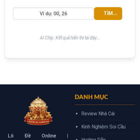
TÌM...
AI Chip. Kết quả hiển thị tại đây...
DANH MỤC
Review Nhà Cái
Kinh Nghiệm Soi Cầu
Lô Đề Online
|
Hướng Dẫn